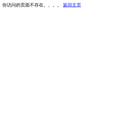
你访问的页面不存在。。。。
返回主页